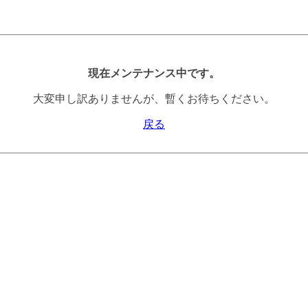
現在メンテナンス中です。
大変申し訳ありませんが、暫くお待ちください。
戻る