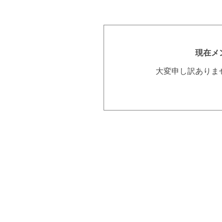
現在メ
大変申し訳ありま