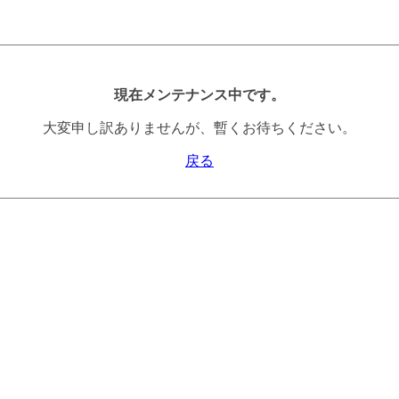
現在メンテナンス中です。
大変申し訳ありませんが、暫くお待ちください。
戻る