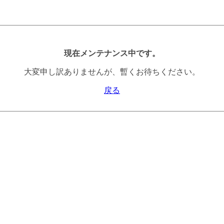
現在メンテナンス中です。
大変申し訳ありませんが、暫くお待ちください。
戻る