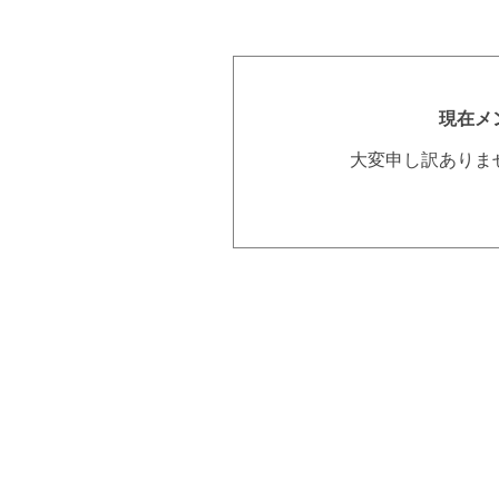
現在メ
大変申し訳ありま