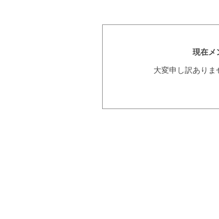
現在メ
大変申し訳ありま