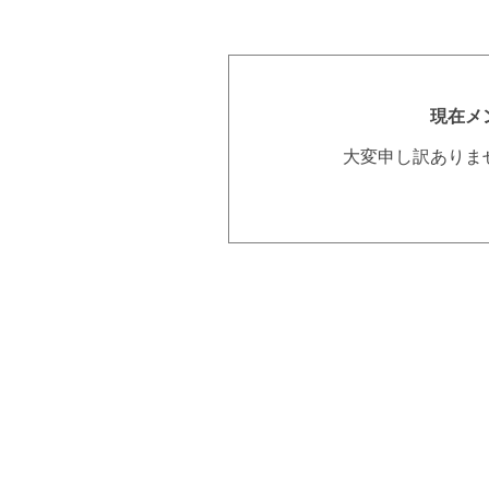
現在メ
大変申し訳ありま