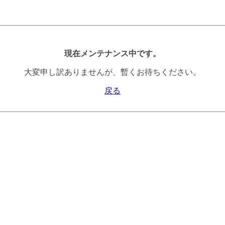
現在メンテナンス中です。
大変申し訳ありませんが、暫くお待ちください。
戻る