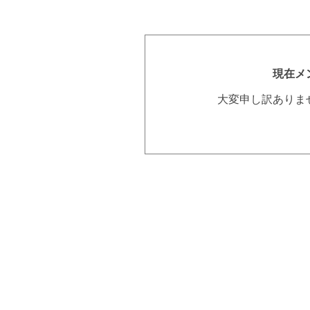
現在メ
大変申し訳ありま