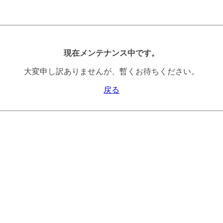
現在メンテナンス中です。
大変申し訳ありませんが、暫くお待ちください。
戻る