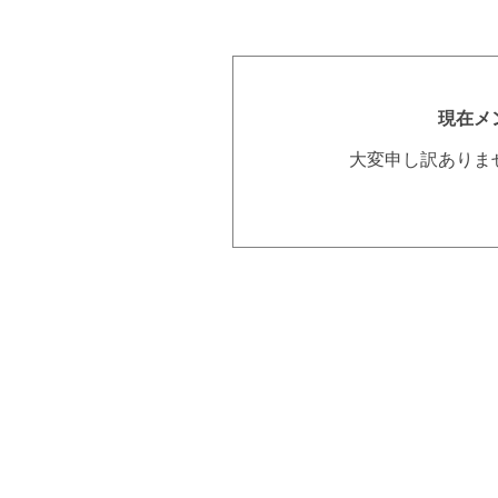
現在メ
大変申し訳ありま