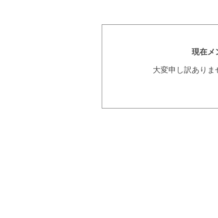
現在メ
大変申し訳ありま