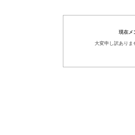
現在メ
大変申し訳ありま