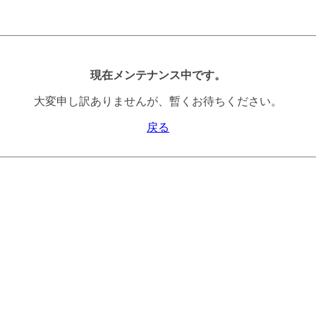
現在メンテナンス中です。
大変申し訳ありませんが、暫くお待ちください。
戻る