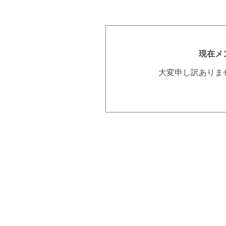
現在メ
大変申し訳ありま