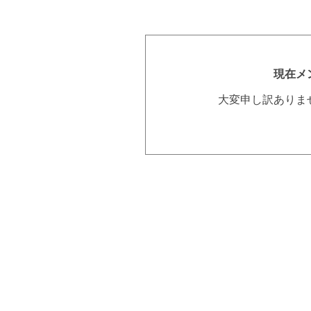
現在メ
大変申し訳ありま