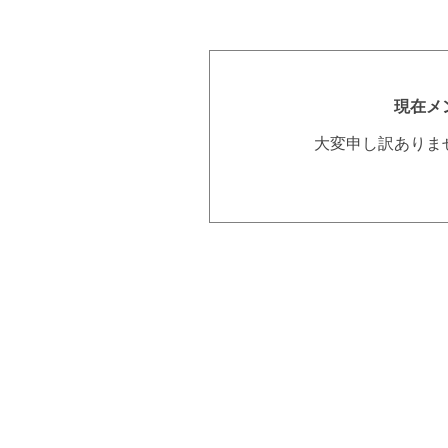
現在メ
大変申し訳ありま