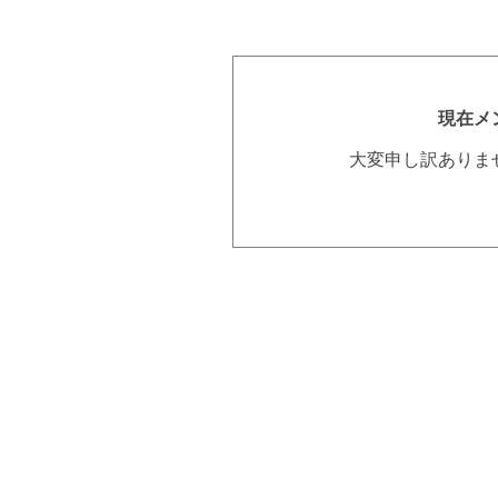
現在メ
大変申し訳ありま