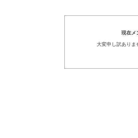
現在メ
大変申し訳ありま