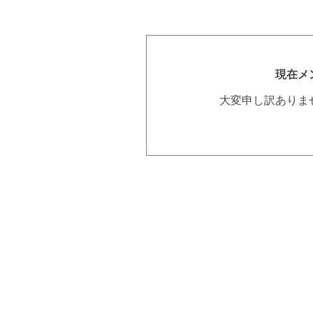
現在メ
大変申し訳ありま