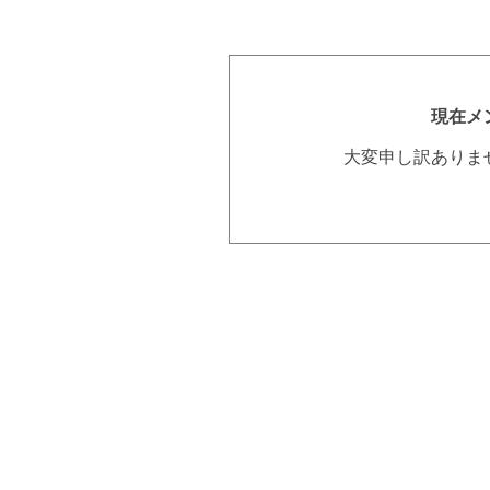
現在メ
大変申し訳ありま