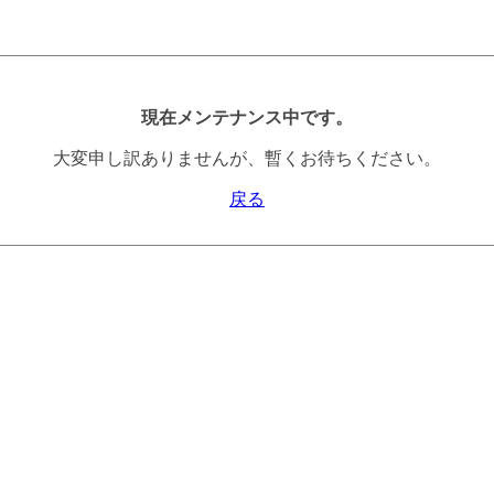
現在メンテナンス中です。
大変申し訳ありませんが、暫くお待ちください。
戻る