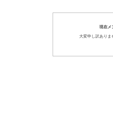
現在メ
大変申し訳ありま