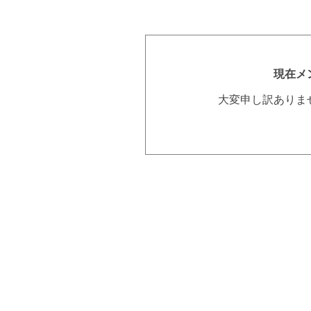
現在メ
大変申し訳ありま