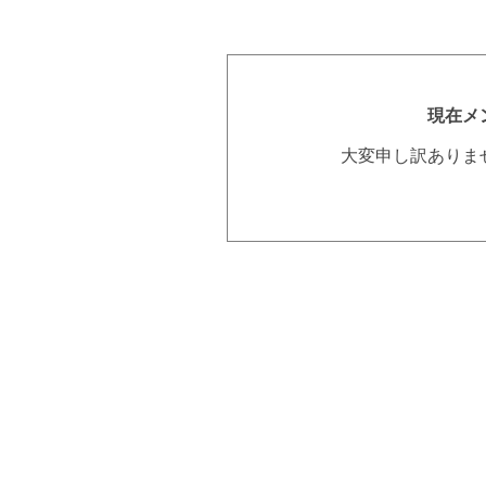
現在メ
大変申し訳ありま