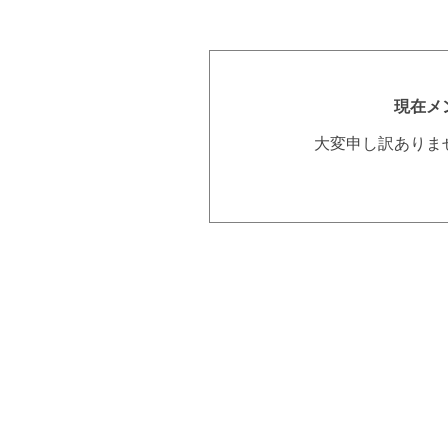
現在メ
大変申し訳ありま