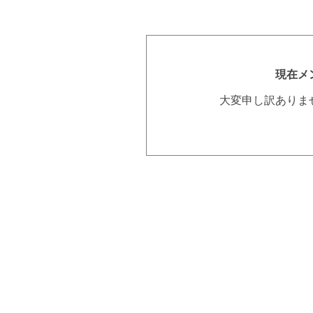
現在メ
大変申し訳ありま