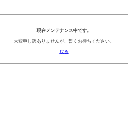
現在メンテナンス中です。
大変申し訳ありませんが、暫くお待ちください。
戻る