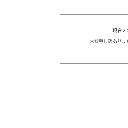
現在メ
大変申し訳ありま