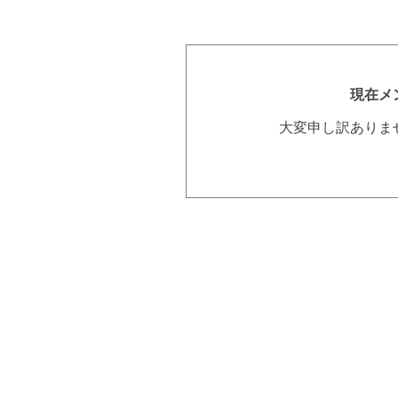
現在メ
大変申し訳ありま