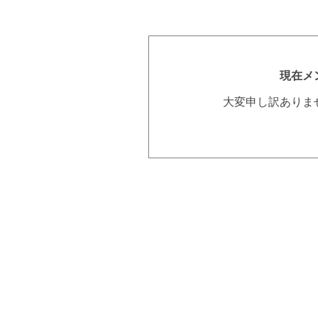
現在メ
大変申し訳ありま