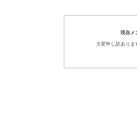
現在メ
大変申し訳ありま