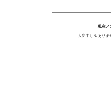
現在メ
大変申し訳ありま