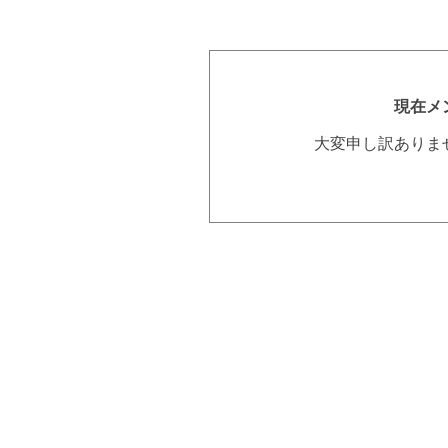
現在メ
大変申し訳ありま