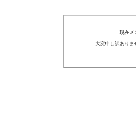
現在メ
大変申し訳ありま