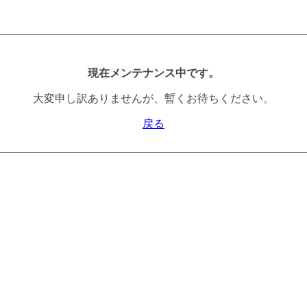
現在メンテナンス中です。
大変申し訳ありませんが、暫くお待ちください。
戻る