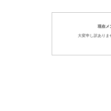
現在メ
大変申し訳ありま