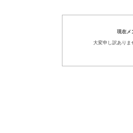
現在メ
大変申し訳ありま