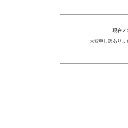
現在メ
大変申し訳ありま