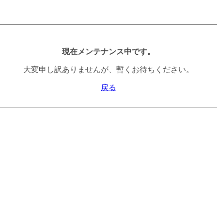
現在メンテナンス中です。
大変申し訳ありませんが、暫くお待ちください。
戻る