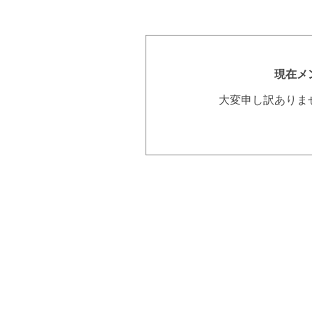
現在メ
大変申し訳ありま