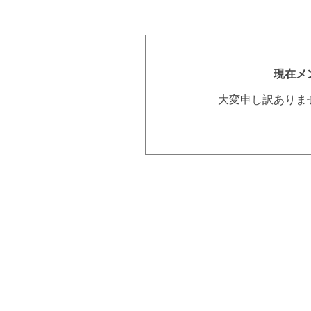
現在メ
大変申し訳ありま