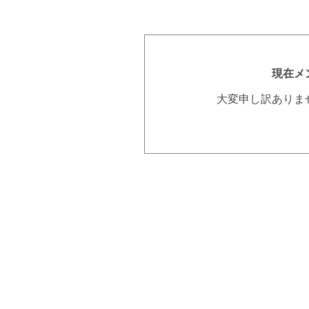
現在メ
大変申し訳ありま