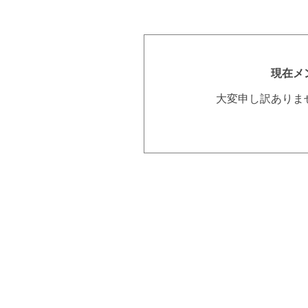
現在メ
大変申し訳ありま