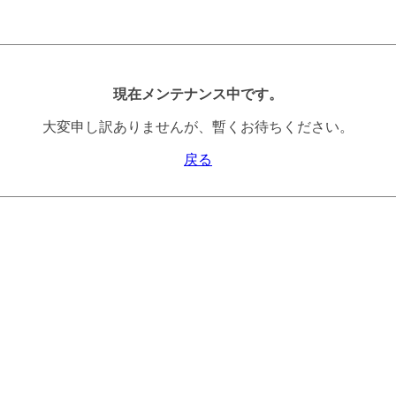
現在メンテナンス中です。
大変申し訳ありませんが、暫くお待ちください。
戻る