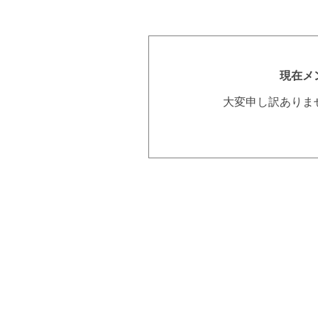
現在メ
大変申し訳ありま