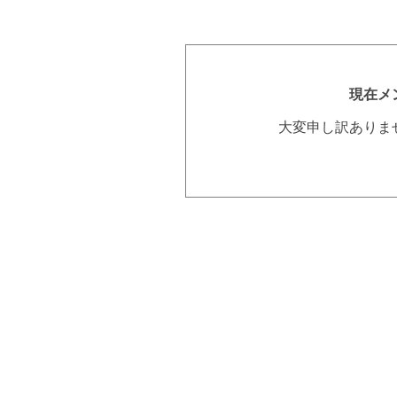
現在メ
大変申し訳ありま