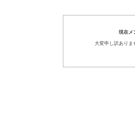
現在メ
大変申し訳ありま