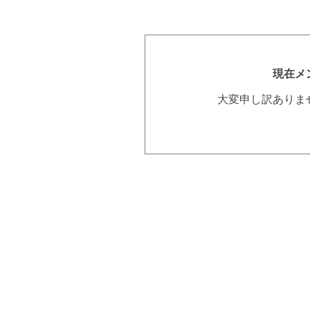
現在メ
大変申し訳ありま