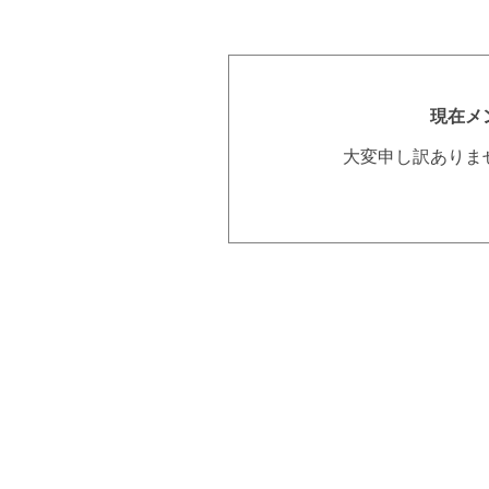
現在メ
大変申し訳ありま